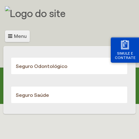
Menu
SIMULE E
CONTRATE
Seguro Odontológico
Seguro Saúde